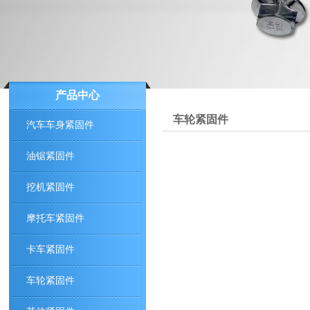
产品中心
车轮紧固件
汽车车身紧固件
油锯紧固件
挖机紧固件
摩托车紧固件
卡车紧固件
车轮紧固件