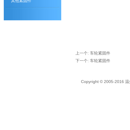
其他紧固件
上一个:
车轮紧固件
下一个:
车轮紧固件
Copyright © 2005