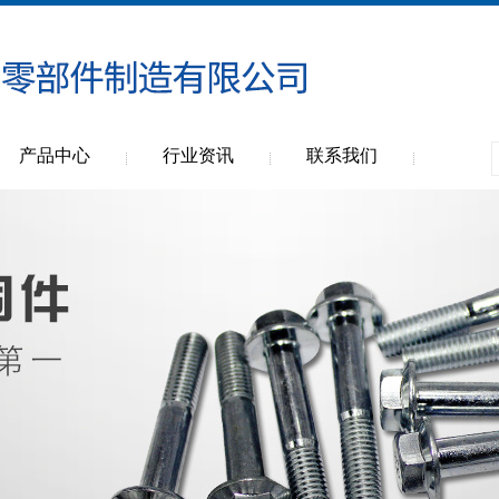
产品中心
行业资讯
联系我们