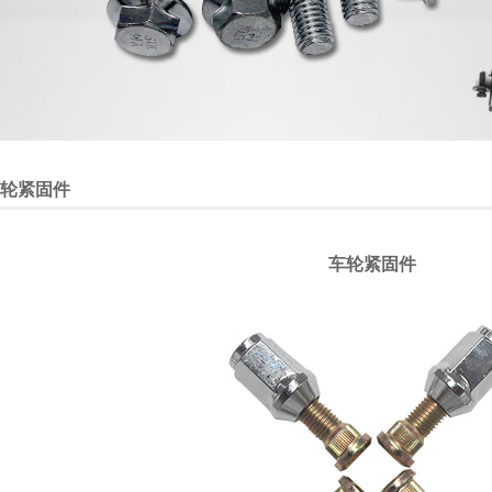
轮紧固件
车轮紧固件