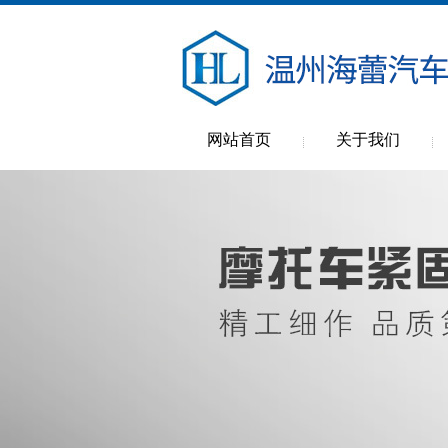
网站首页
关于我们