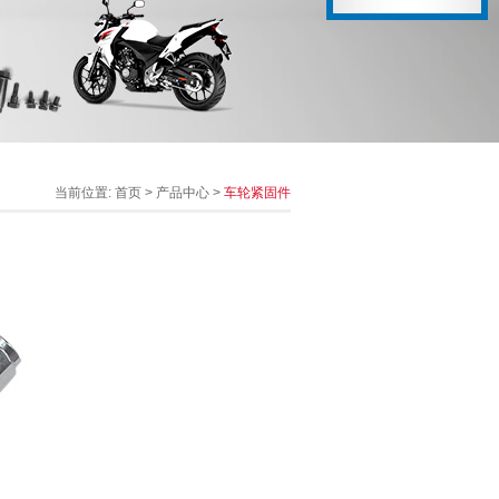
当前位置:
首页
>
产品中心
>
车轮紧固件