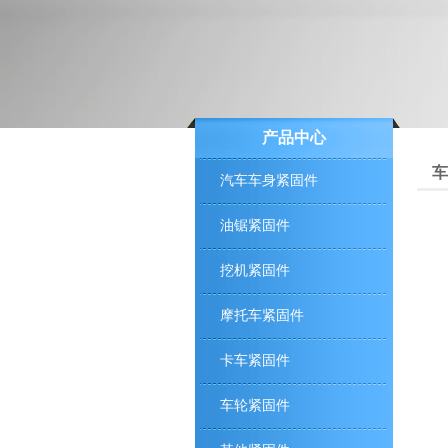
产品中心
车
汽车车身紧固件
油锯紧固件
挖机紧固件
摩托车紧固件
卡车紧固件
车轮紧固件